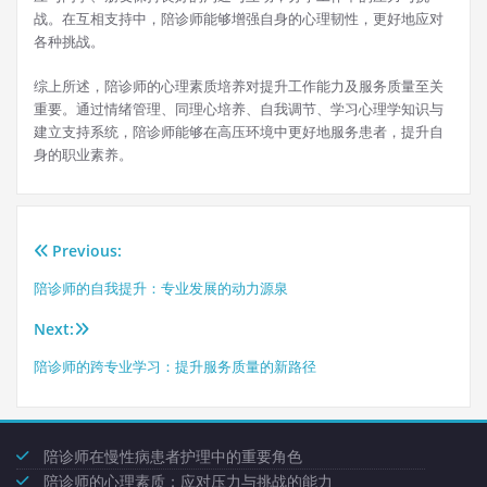
战。在互相支持中，陪诊师能够增强自身的心理韧性，更好地应对
各种挑战。
综上所述，陪诊师的心理素质培养对提升工作能力及服务质量至关
重要。通过情绪管理、同理心培养、自我调节、学习心理学知识与
建立支持系统，陪诊师能够在高压环境中更好地服务患者，提升自
身的职业素养。
Previous:
文
陪诊师的自我提升：专业发展的动力源泉
章
Next:
导
陪诊师的跨专业学习：提升服务质量的新路径
航
陪诊师在慢性病患者护理中的重要角色
陪诊师的心理素质：应对压力与挑战的能力