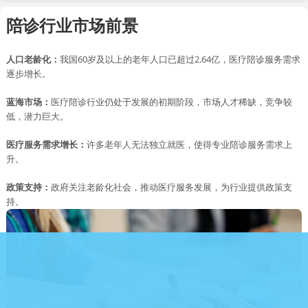
陪诊行业市场前景
人口老龄化：
我国60岁及以上的老年人口已超过2.64亿，医疗陪诊服务需求
逐步增长。
蓝海市场：
医疗陪诊行业仍处于发展的初期阶段，市场人才稀缺，竞争较
低，潜力巨大。
医疗服务需求增长：
许多老年人无法独立就医，使得专业陪诊服务需求上
升。
政策支持：
政府关注老龄化社会，推动医疗服务发展，为行业提供政策支
持。