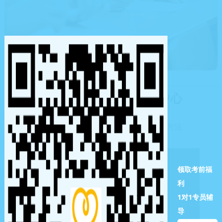
小暖陪诊职业技能孵化中心
交付的不只是报考通道，更是变现的方法
领取考前福
利
1对1专员辅
导