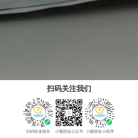
扫码关注我们
扫码快速报名
小暖陪诊公众号
小暖陪诊小程序