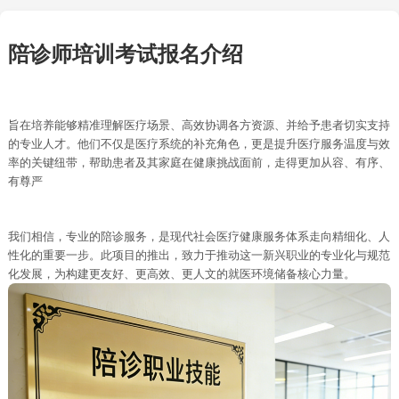
陪诊师培训考试报名介绍
旨在培养能够精准理解医疗场景、高效协调各方资源、并给予患者切实支持
的专业人才。他们不仅是医疗系统的补充角色，更是提升医疗服务温度与效
率的关键纽带，帮助患者及其家庭在健康挑战面前，走得更加从容、有序、
有尊严
我们相信，专业的陪诊服务，是现代社会医疗健康服务体系走向精细化、人
性化的重要一步。此项目的推出，致力于推动这一新兴职业的专业化与规范
化发展，为构建更友好、更高效、更人文的就医环境储备核心力量。