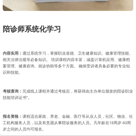
陪诊师系统化学习
内容实用：
通过系统学习，掌握职业道德、卫生健康知识、健康管理技能、
相关法律法规等必备知识。 培训课程内容丰富，涵盖计算机应用、健康档
案管理、健康咨询、就诊协助等多个方面。 确保受训者具备必要的专业知
识和技能。
考核查询：
完成线上课程并通过考核后，将获得由主办单位颁发的陪诊职业
技能培训证书”。
报名资格：
课程适合家政、养老、金融、医疗等从业人员，社区、物业、社
工机构服务人员，以及有意愿从事陪诊服务的人员。凡年龄在18周岁-60周
岁之间的人员均可报名。