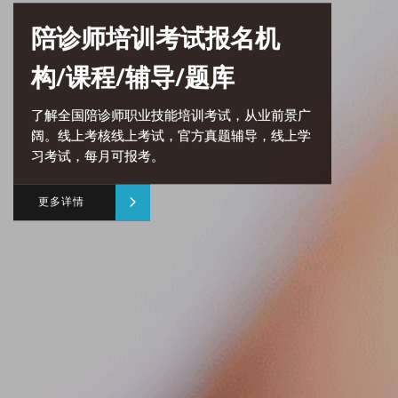
陪诊师培训考试报名机
构/课程/辅导/题库
了解全国陪诊师职业技能培训考试，从业前景广
阔。线上考核线上考试，官方真题辅导，线上学
习考试，每月可报考。
更多详情