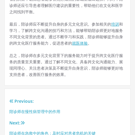
诊师还应引导患者理解医疗建议的重要性，帮助他们在文化和医学
之间找到平衡。
最后，陪诊师应不断提升自身的多元文化意识。参加相关的
培训
和
学习，了解跨文化沟通的技巧和方法，能够帮助陪诊师更好地服务
不同文化背景的患者。通过不断学习和实践，陪诊师能够提升自身
的跨文化医疗服务能力，促进患者的
就医
体验
。
总之，陪诊师在多元文化背景下的服务能力对于提升跨文化医疗服
务的质量至关重要。通过了解不同文化、具备跨文化沟通能力、展
现同理心、关注患者决策及不断提升自身意识，陪诊师能够更好地
支持患者，改善医疗服务的效果。
Previous:
文
陪诊师在慢性病管理中的作用
章
Next:
导
陪诊师在急救中的角色：及时应对患者危机的关键