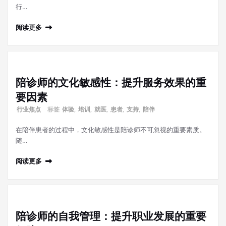
行…
阅读更多
陪诊师的文化敏感性：提升服务效果的重
要因素
行业焦点
标签
体验
,
培训
,
就医
,
患者
,
支持
,
陪伴
在陪伴患者的过程中，文化敏感性是陪诊师不可忽视的重要素质。
随…
阅读更多
陪诊师的自我管理：提升职业发展的重要